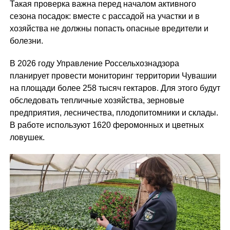
Такая проверка важна перед началом активного
сезона посадок: вместе с рассадой на участки и в
хозяйства не должны попасть опасные вредители и
болезни.
В 2026 году Управление Россельхознадзора
планирует провести мониторинг территории Чувашии
на площади более 258 тысяч гектаров. Для этого будут
обследовать тепличные хозяйства, зерновые
предприятия, лесничества, плодопитомники и склады.
В работе используют 1620 феромонных и цветных
ловушек.