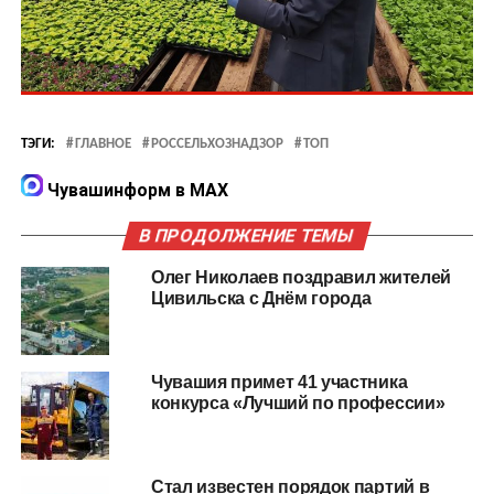
ТЭГИ:
ГЛАВНОЕ
РОССЕЛЬХОЗНАДЗОР
ТОП
Чувашинформ в MAX
В ПРОДОЛЖЕНИЕ ТЕМЫ
Олег Николаев поздравил жителей
Цивильска с Днём города
Чувашия примет 41 участника
конкурса «Лучший по профессии»
Стал известен порядок партий в