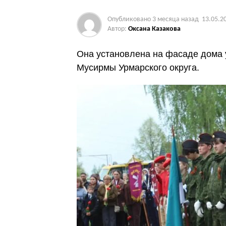
Опубликовано
3 месяца назад
13.05.2
Автор:
Оксана Казакова
Она установлена на фасаде дома 
Мусирмы Урмарского округа.