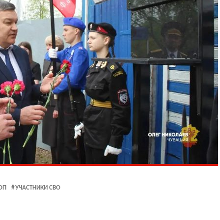
ОП
УЧАСТНИКИ СВО