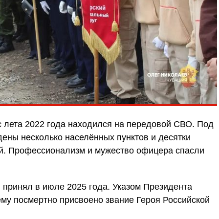
с лета 2022 года находился на передовой СВО. Под
ены несколько населённых пунктов и десятки
й. Профессионализм и мужество офицера спасли
 принял в июле 2025 года. Указом Президента
ему посмертно присвоено звание Героя Российской