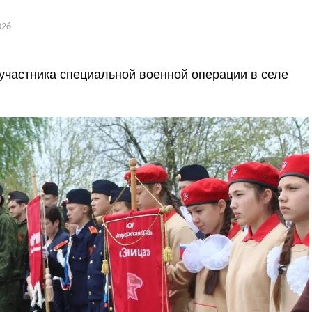
026
участника специальной военной операции в селе