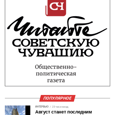
ПОПУЛЯРНОЕ
ИНТЕРВЬЮ
23 часа назад
Август станет последним