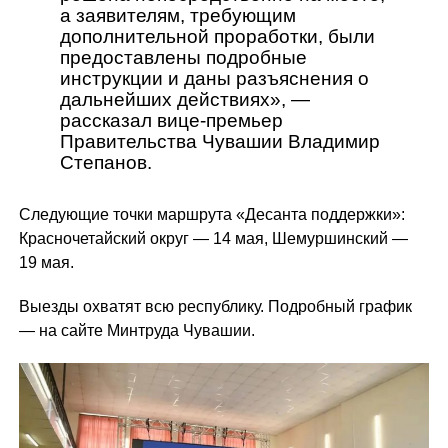
а заявителям, требующим
дополнительной проработки, были
предоставлены подробные
инструкции и даны разъяснения о
дальнейших действиях»,
—
рассказал вице-премьер
Правительства Чувашии Владимир
Степанов.
Следующие точки маршрута «Десанта поддержки»:
Красночетайский округ — 14 мая, Шемуршинский —
19 мая.
Выезды охватят всю республику. Подробный график
— на сайте Минтруда Чувашии.