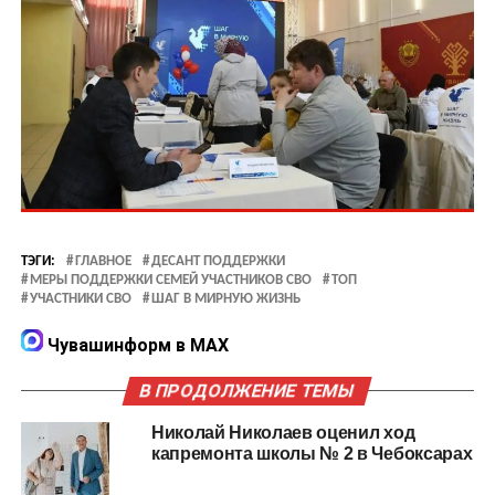
ТЭГИ:
ГЛАВНОЕ
ДЕСАНТ ПОДДЕРЖКИ
МЕРЫ ПОДДЕРЖКИ СЕМЕЙ УЧАСТНИКОВ СВО
ТОП
УЧАСТНИКИ СВО
ШАГ В МИРНУЮ ЖИЗНЬ
Чувашинформ в MAX
В ПРОДОЛЖЕНИЕ ТЕМЫ
Николай Николаев оценил ход
капремонта школы № 2 в Чебоксарах