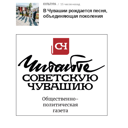
КУЛЬТУРА
15 часов назад
В Чувашии рождается песня,
объединяющая поколения