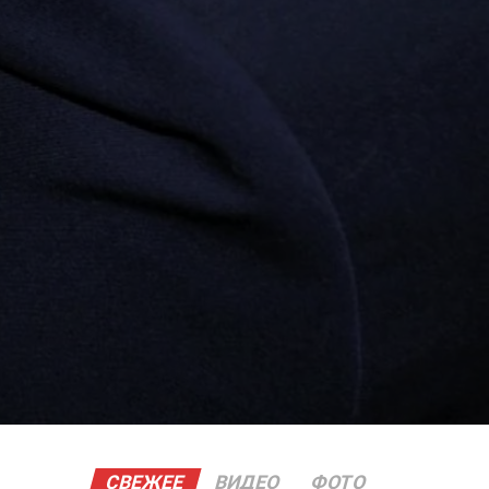
СВЕЖЕЕ
ВИДЕО
ФОТО