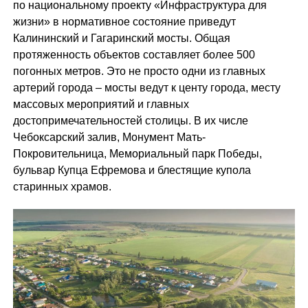
по национальному проекту «Инфраструктура для
жизни» в нормативное состояние приведут
Калининский и Гагаринский мосты. Общая
протяженность объектов составляет более 500
погонных метров. Это не просто одни из главных
артерий города – мосты ведут к центу города, месту
массовых мероприятий и главных
достопримечательностей столицы. В их числе
Чебоксарский залив, Монумент Мать-
Покровительница, Мемориальный парк Победы,
бульвар Купца Ефремова и блестящие купола
старинных храмов.