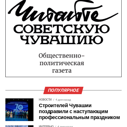
ПОПУЛЯРНОЕ
НОВОСТИ
4 дня назад
Строителей Чувашии
поздравили с наступающим
профессиональным праздником
ИНТЕРВЬЮ
4 дня назад