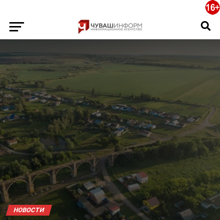
НОВОСТИ