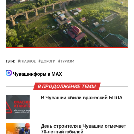
ТЭГИ:
ГЛАВНОЕ
ДОРОГИ
ТУРИЗМ
Чувашинформ в MAX
В ПРОДОЛЖЕНИЕ ТЕМЫ
В Чувашии сбили вражеский БПЛА
День строителя в Чувашии отмечает
70-летний юбилей