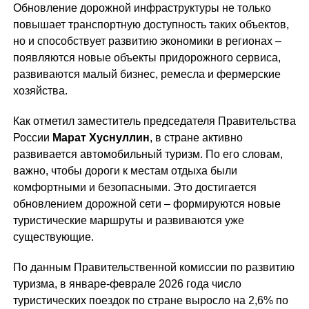
Обновление дорожной инфраструктуры не только
повышает транспортную доступность таких объектов,
но и способствует развитию экономики в регионах –
появляются новые объекты придорожного сервиса,
развиваются малый бизнес, ремесла и фермерские
хозяйства.
Как отметил заместитель председателя Правительства
России
Марат Хуснуллин
, в стране активно
развивается автомобильный туризм. По его словам,
важно, чтобы дороги к местам отдыха были
комфортными и безопасными. Это достигается
обновлением дорожной сети – формируются новые
туристические маршруты и развиваются уже
существующие.
По данным Правительственной комиссии по развитию
туризма, в январе-феврале 2026 года число
туристических поездок по стране выросло на 2,6% по