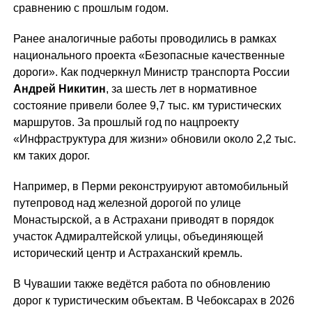
сравнению с прошлым годом.
Ранее аналогичные работы проводились в рамках
национального проекта «Безопасные качественные
дороги». Как подчеркнул Министр транспорта России
Андрей Никитин
, за шесть лет в нормативное
состояние привели более 9,7 тыс. км туристических
маршрутов. За прошлый год по нацпроекту
«Инфраструктура для жизни» обновили около 2,2 тыс.
км таких дорог.
Например, в Перми реконструируют автомобильный
путепровод над железной дорогой по улице
Монастырской, а в Астрахани приводят в порядок
участок Адмиралтейской улицы, объединяющей
исторический центр и Астраханский кремль.
В Чувашии также ведётся работа по обновлению
дорог к туристическим объектам. В Чебоксарах в 2026