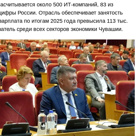
асчитывается около 500 ИТ-компаний, 83 из
ифры России. Отрасль обеспечивает занятость
 зарплата по итогам 2025 года превысила 113 тыс.
атель среди всех секторов экономики Чувашии.