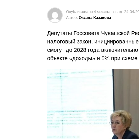
Опубликовано
4 месяца назад
24.04.2
Автор:
Оксана Казакова
Депутаты Госсовета Чувашской Ре
налоговый закон, инициированные
смогут до 2028 года включительн
объекте «доходы» и 5% при схеме