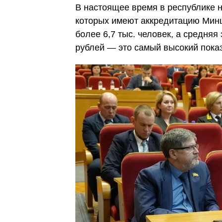
В настоящее время в республике н
которых имеют аккредитацию Минц
более 6,7 тыс. человек, а средняя
рублей — это самый высокий показ