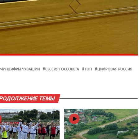
МИНЦИФРЫ ЧУВАШИИ
СЕССИЯ ГОССОВЕТА
ТОП
ЦИФРОВАЯ РОССИЯ
ПРОДОЛЖЕНИЕ ТЕМЫ