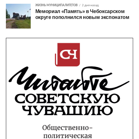
ЖИЗНЬ МУНИЦИПАЛИТЕТОВ
2 дня назад
Мемориал «Память» в Чебоксарском
округе пополнился новым экспонатом