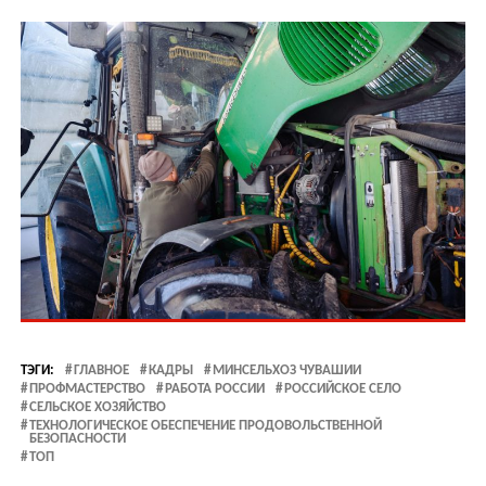
ТЭГИ:
ГЛАВНОЕ
КАДРЫ
МИНСЕЛЬХОЗ ЧУВАШИИ
ПРОФМАСТЕРСТВО
РАБОТА РОССИИ
РОССИЙСКОЕ СЕЛО
СЕЛЬСКОЕ ХОЗЯЙСТВО
ТЕХНОЛОГИЧЕСКОЕ ОБЕСПЕЧЕНИЕ ПРОДОВОЛЬСТВЕННОЙ
БЕЗОПАСНОСТИ
ТОП