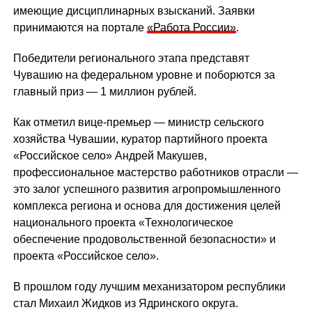
имеющие дисциплинарных взысканий. Заявки
принимаются на портале
«Работа России»
.
Победители регионального этапа представят
Чувашию на федеральном уровне и поборются за
главный приз — 1 миллион рублей.
Как отметил вице-премьер — министр сельского
хозяйства Чувашии, куратор партийного проекта
«Российское село» Андрей Макушев,
профессиональное мастерство работников отрасли —
это залог успешного развития агропромышленного
комплекса региона и основа для достижения целей
национального проекта «Технологическое
обеспечение продовольственной безопасности» и
проекта «Российское село».
В прошлом году лучшим механизатором республики
стал Михаил Жидков из Ядринского округа.