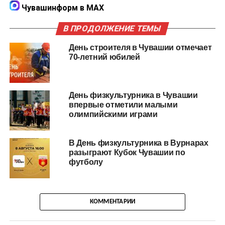
Чувашинформ в MAX
В ПРОДОЛЖЕНИЕ ТЕМЫ
День строителя в Чувашии отмечает
70-летний юбилей
День физкультурника в Чувашии
впервые отметили малыми
олимпийскими играми
В День физкультурника в Вурнарах
разыграют Кубок Чувашии по
футболу
КОММЕНТАРИИ