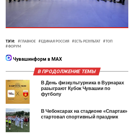
ТЭГИ:
ГЛАВНОЕ
ЕДИНАЯ РОССИЯ
ЕСТЬ РЕЗУЛЬТАТ
ТОП
ФОРУМ
Чувашинформ в MAX
В ПРОДОЛЖЕНИЕ ТЕМЫ
В День физкультурника в Вурнарах
разыграют Кубок Чувашии по
футболу
В Чебоксарах на стадионе «Спартак»
стартовал спортивный праздник