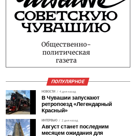
ПОПУЛЯРНОЕ
НОВОСТИ
4 дня назад
В Чувашии запускают
ретропоезд «Легендарный
Красный»
ИНТЕРВЬЮ
2 дня назад
Август станет последним
месяцем ожидания для