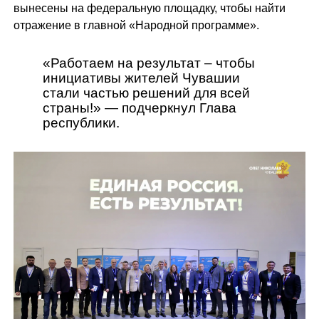
вынесены на федеральную площадку, чтобы найти
отражение в главной «Народной программе».
«Работаем на результат – чтобы
инициативы жителей Чувашии
стали частью решений для всей
страны!» — подчеркнул Глава
республики.