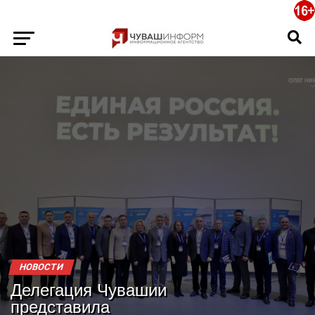
НОВОСТИ
Делегация Чувашии
представила