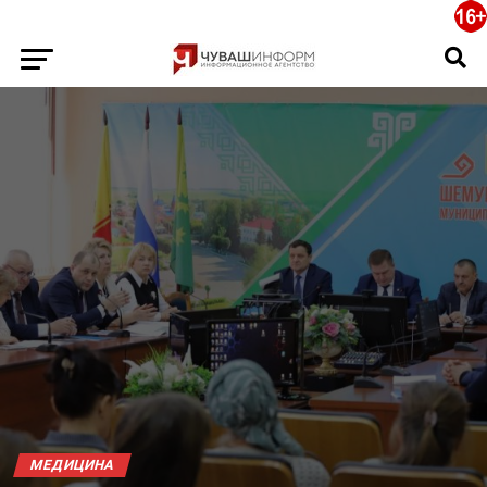
МЕДИЦИНА