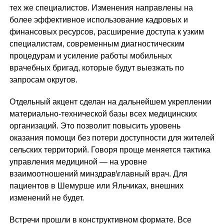
тех же специалистов. Изменения направлены на
более эффективное использование кадровых и
финансовых ресурсов, расширение доступа к узким
специалистам, современным диагностическим
процедурам и усиление работы мобильных
врачебных бригад, которые будут выезжать по
запросам округов.
Отдельный акцент сделан на дальнейшем укреплении
материально-технической базы всех медицинских
организаций. Это позволит повысить уровень
оказания помощи без потери доступности для жителей
сельских территорий. Говоря проще меняется тактика
управления медициной — на уровне
взаимоотношений минздрав\главный врач. Для
пациентов в Шемурше или Яльчиках, внешних
изменений не будет.
Встречи прошли в конструктивном формате. Все