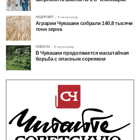
НАЦПРОЕКТ
8 часов назад
Аграрии Чувашии собрали 140,8 тысячи
тонн зерна
НОВОСТИ
8 часов назад
В Чувашии продолжается масштабная
борьба с опасным сорняком