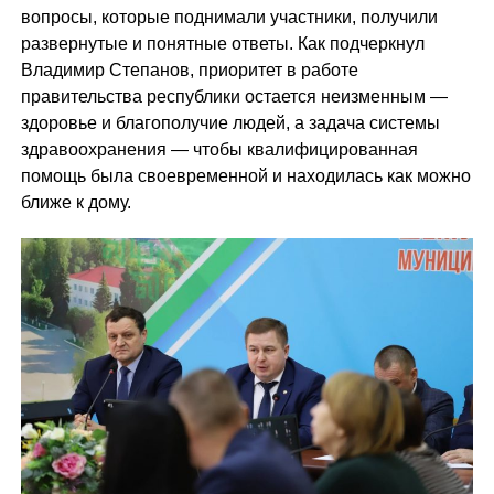
вопросы, которые поднимали участники, получили
развернутые и понятные ответы. Как подчеркнул
Владимир Степанов, приоритет в работе
правительства республики остается неизменным —
здоровье и благополучие людей, а задача системы
здравоохранения — чтобы квалифицированная
помощь была своевременной и находилась как можно
ближе к дому.