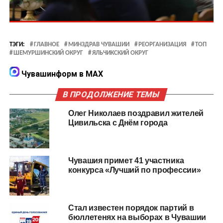
ТЭГИ:
ГЛАВНОЕ
МИНЗДРАВ ЧУВАШИИ
РЕОРГАНИЗАЦИЯ
ТОП
ШЕМУРШИНСКИЙ ОКРУГ
ЯЛЬЧИКСКИЙ ОКРУГ
Чувашинформ в MAX
В ПРОДОЛЖЕНИЕ ТЕМЫ
Олег Николаев поздравил жителей
Цивильска с Днём города
Чувашия примет 41 участника
конкурса «Лучший по профессии»
Стал известен порядок партий в
бюллетенях на выборах в Чувашии