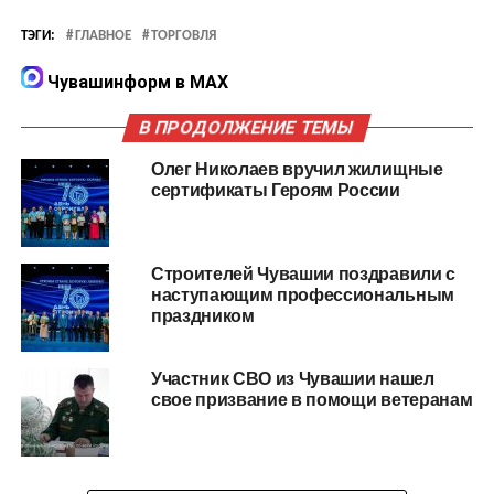
ТЭГИ:
ГЛАВНОЕ
ТОРГОВЛЯ
Чувашинформ в MAX
В ПРОДОЛЖЕНИЕ ТЕМЫ
Олег Николаев вручил жилищные
сертификаты Героям России
Строителей Чувашии поздравили с
наступающим профессиональным
праздником
Участник СВО из Чувашии нашел
свое призвание в помощи ветеранам