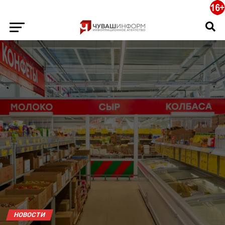
НОВОСТИ