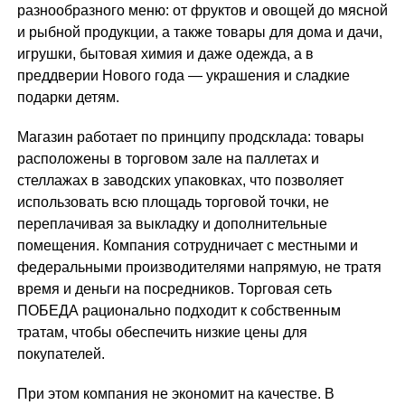
разнообразного меню: от фруктов и овощей до мясной
и рыбной продукции, а также товары для дома и дачи,
игрушки, бытовая химия и даже одежда, а в
преддверии Нового года — украшения и сладкие
подарки детям.
Магазин работает по принципу продсклада: товары
расположены в торговом зале на паллетах и
стеллажах в заводских упаковках, что позволяет
использовать всю площадь торговой точки, не
переплачивая за выкладку и дополнительные
помещения. Компания сотрудничает с местными и
федеральными производителями напрямую, не тратя
время и деньги на посредников. Торговая сеть
ПОБЕДА рационально подходит к собственным
тратам, чтобы обеспечить низкие цены для
покупателей.
При этом компания не экономит на качестве. В