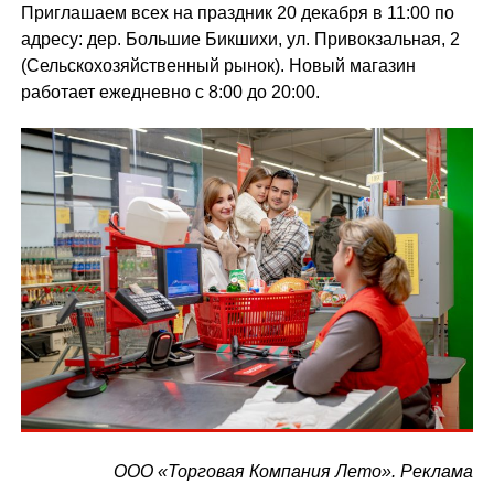
Приглашаем всех на праздник 20 декабря в 11:00 по
адресу: дер. Большие Бикшихи, ул. Привокзальная, 2
(Сельскохозяйственный рынок). Новый магазин
работает ежедневно с 8:00 до 20:00.
ООО «Торговая Компания Лето». Реклама