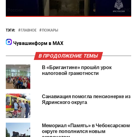
ТЭГИ:
ГЛАВНОЕ
ПОЖАРЫ
Чувашинформ в MAX
В ПРОДОЛЖЕНИЕ ТЕМЫ
В «Бригантине» прошёл урок
налоговой грамотности
Санавиация помогла пенсионерке из
Ядринского округа
Мемориал «Память» в Чебоксарском
округе пополнился новым