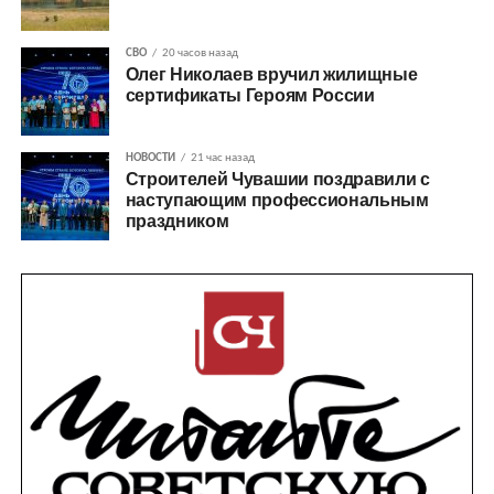
СВО
20 часов назад
Олег Николаев вручил жилищные
сертификаты Героям России
НОВОСТИ
21 час назад
Строителей Чувашии поздравили с
наступающим профессиональным
праздником