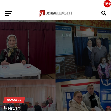
ВЫБОРЫ
Число