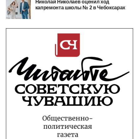
Николай Николаев оценил ход
капремонта школы № 2 в Чебоксарах