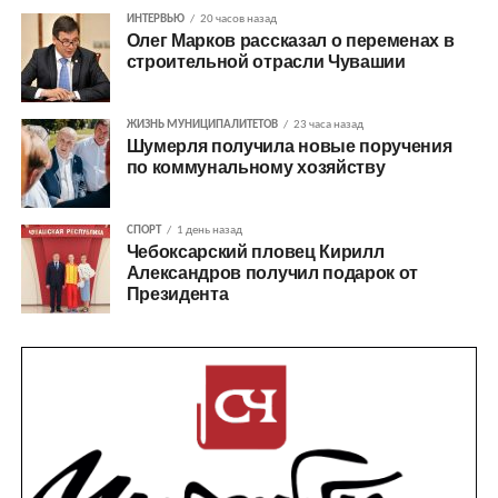
ИНТЕРВЬЮ
20 часов назад
Олег Марков рассказал о переменах в
строительной отрасли Чувашии
ЖИЗНЬ МУНИЦИПАЛИТЕТОВ
23 часа назад
Шумерля получила новые поручения
по коммунальному хозяйству
СПОРТ
1 день назад
Чебоксарский пловец Кирилл
Александров получил подарок от
Президента