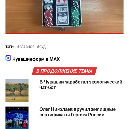
ТЭГИ:
ГЛАВНОЕ
СУД
Чувашинформ в MAX
В ПРОДОЛЖЕНИЕ ТЕМЫ
В Чувашии заработал экологический
чат-бот
Олег Николаев вручил жилищные
сертификаты Героям России