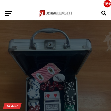
ПРАВО