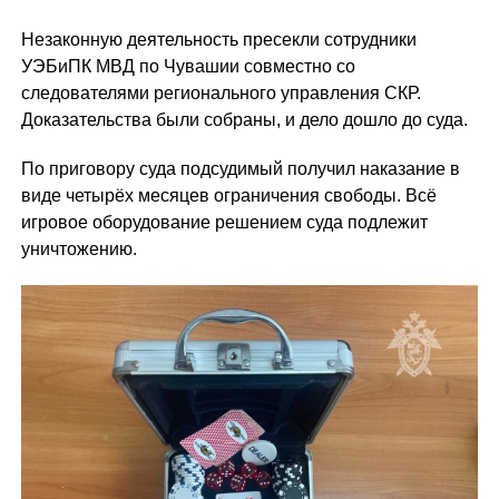
Незаконную деятельность пресекли сотрудники
УЭБиПК МВД по Чувашии совместно со
следователями регионального управления СКР.
Доказательства были собраны, и дело дошло до суда.
По приговору суда подсудимый получил наказание в
виде четырёх месяцев ограничения свободы. Всё
игровое оборудование решением суда подлежит
уничтожению.