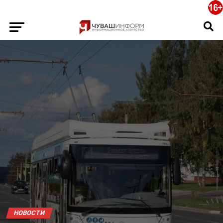
НОВОСТИ