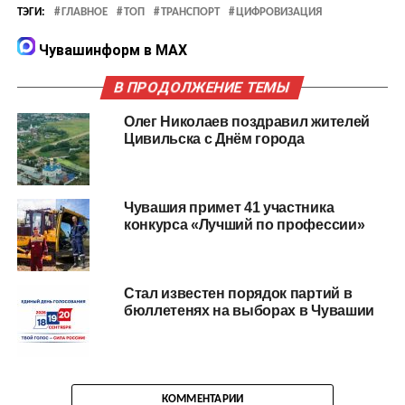
ТЭГИ:
ГЛАВНОЕ
ТОП
ТРАНСПОРТ
ЦИФРОВИЗАЦИЯ
Чувашинформ в MAX
В ПРОДОЛЖЕНИЕ ТЕМЫ
Олег Николаев поздравил жителей
Цивильска с Днём города
Чувашия примет 41 участника
конкурса «Лучший по профессии»
Стал известен порядок партий в
бюллетенях на выборах в Чувашии
КОММЕНТАРИИ