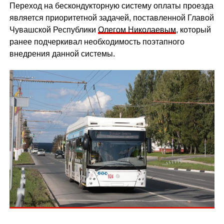
Переход на бескондукторную систему оплаты проезда
является приоритетной задачей, поставленной Главой
Чувашской Республики
Олегом Николаевым
, который
ранее подчеркивал необходимость поэтапного
внедрения данной системы.