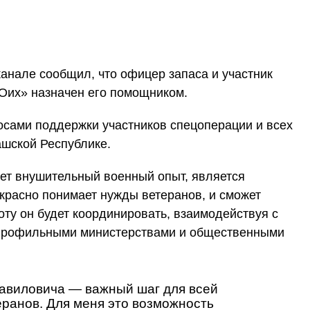
анале сообщил, что офицер запаса и участник
Оих» назначен его помощником.
осами поддержки участников спецоперации и всех
ашской Республике.
ет внушительный военный опыт, является
красно понимает нужды ветеранов, и сможет
оту он будет координировать, взаимодействуя с
профильными министерствами и общественными
авиловича — важный шаг для всей
ранов. Для меня это возможность