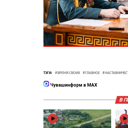
ТЭГИ:
ВРЕМЯ СВОИХ
ГЛАВНОЕ
НАСТАВНИЧЕС
Чувашинформ в MAX
В 