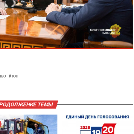
ТВО
ТОП
ПРОДОЛЖЕНИЕ ТЕМЫ