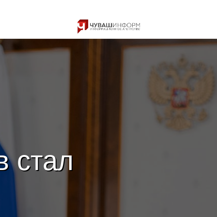
в стал