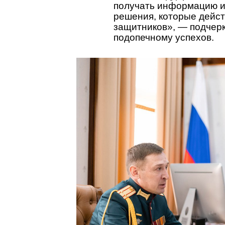
получать информацию и
решения, которые дейс
защитников», — подчерк
подопечному успехов.