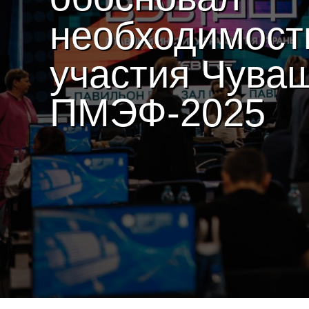
необходимост
участия Чува
ПМЭФ-2025