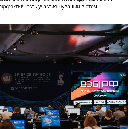
эффективность участия Чувашии в этом