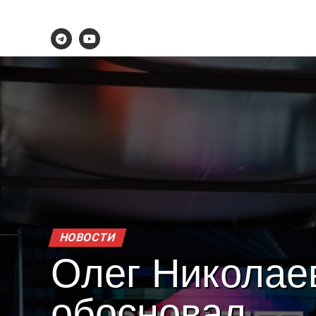
НОВОСТИ
Олег Николае
обосновал