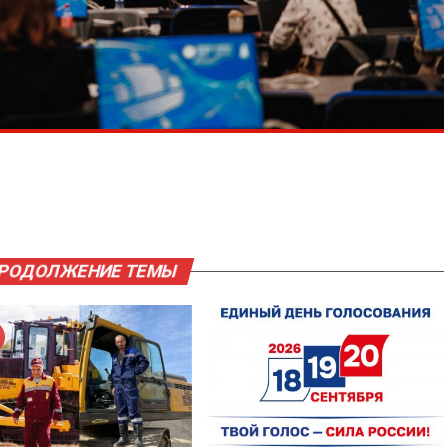
ПРОДОЛЖЕНИЕ ТЕМЫ