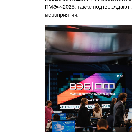
ПМЭФ-2025, также подтверждают 
мероприятии.