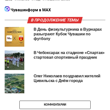
Чувашинформ в MAX
В ПРОДОЛЖЕНИЕ ТЕМЫ
В День физкультурника в Вурнарах
разыграют Кубок Чувашии по
футболу
В Чебоксарах на стадионе «Спартак»
стартовал спортивный праздник
Олег Николаев поздравил жителей
Цивильска с Днём города
КОММЕНТАРИИ