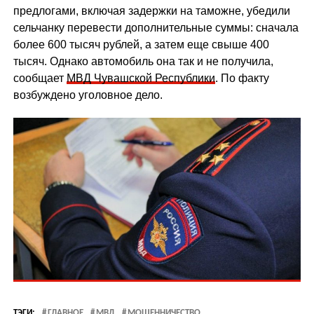
предлогами, включая задержки на таможне, убедили
сельчанку перевести дополнительные суммы: сначала
более 600 тысяч рублей, а затем еще свыше 400
тысяч. Однако автомобиль она так и не получила,
сообщает
МВД Чувашской Республики
. По факту
возбуждено уголовное дело.
ТЭГИ:
ГЛАВНОЕ
МВД
МОШЕННИЧЕСТВО