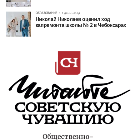
ОБРАЗОВАНИЕ
1 день назад
Николай Николаев оценил ход
капремонта школы № 2 в Чебоксарах