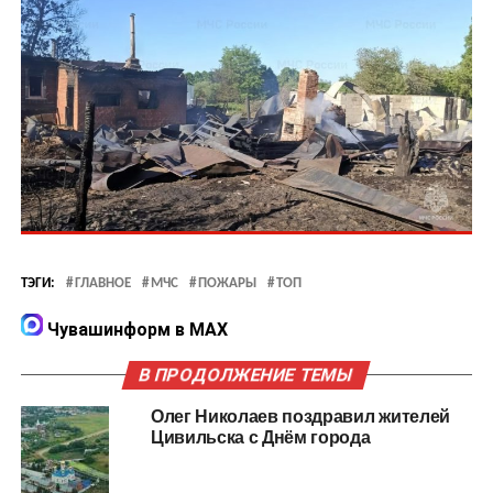
ТЭГИ:
ГЛАВНОЕ
МЧС
ПОЖАРЫ
ТОП
Чувашинформ в MAX
В ПРОДОЛЖЕНИЕ ТЕМЫ
Олег Николаев поздравил жителей
Цивильска с Днём города