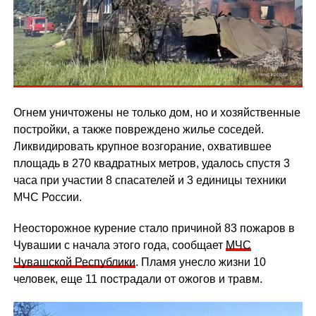
Огнем уничтожены не только дом, но и хозяйственные
постройки, а также повреждено жилье соседей.
Ликвидировать крупное возгорание, охватившее
площадь в 270 квадратных метров, удалось спустя 3
часа при участии 8 спасателей и 3 единицы техники
МЧС России.
Неосторожное курение стало причиной 83 пожаров в
Чувашии с начала этого года, сообщает
МЧС
Чувашской Республики
. Пламя унесло жизни 10
человек, еще 11 пострадали от ожогов и травм.