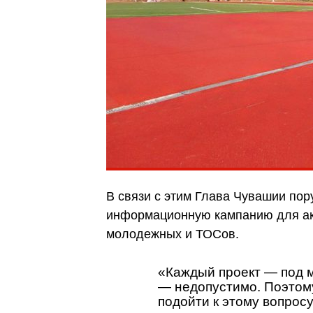
В связи с этим Глава Чувашии пор
информационную кампанию для акт
молодежных и ТОСов.
«Каждый проект — под 
— недопустимо. Поэтом
подойти к этому вопрос