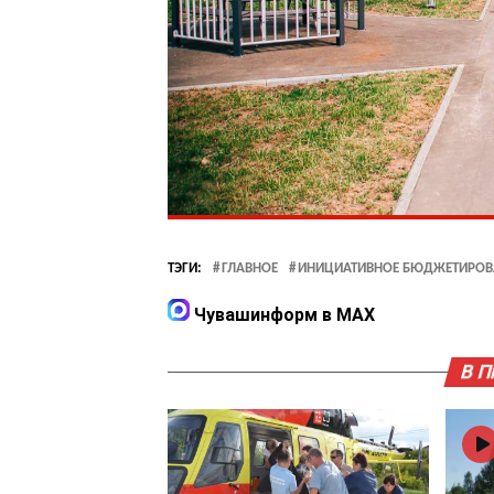
ТЭГИ:
ГЛАВНОЕ
ИНИЦИАТИВНОЕ БЮДЖЕТИРОВ
Чувашинформ в MAX
В 