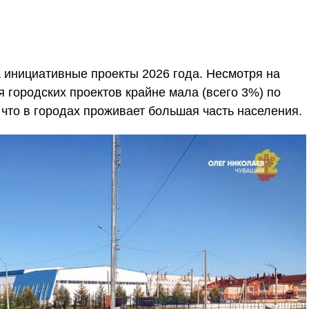
а инициативные проекты 2026 года. Несмотря на
ля городских проектов крайне мала (всего 3%) по
 что в городах проживает большая часть населения.