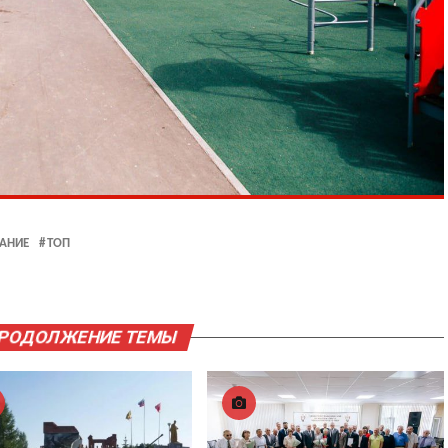
АНИЕ
ТОП
ПРОДОЛЖЕНИЕ ТЕМЫ