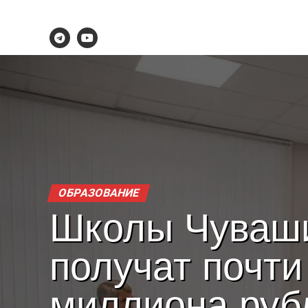
ОБРАЗОВАНИЕ
Школы Чуваш
получат почти
миллиона руб