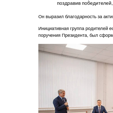
поздравив победителей,
Он выразил благодарность за акти
Инициативная группа родителей ес
поручения Президента, был сформ