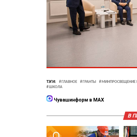
ТЭГИ:
ГЛАВНОЕ
ГРАНТЫ
МИНПРОСВЕЩЕНИЕ 
ШКОЛА
Чувашинформ в MAX
В 