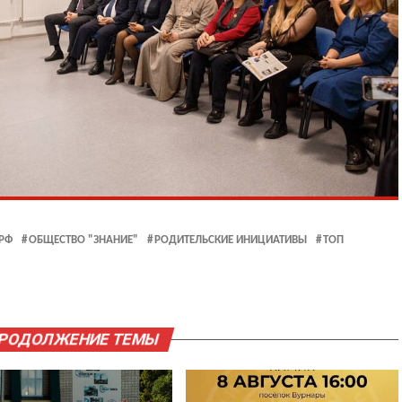
РФ
ОБЩЕСТВО "ЗНАНИЕ"
РОДИТЕЛЬСКИЕ ИНИЦИАТИВЫ
ТОП
ПРОДОЛЖЕНИЕ ТЕМЫ