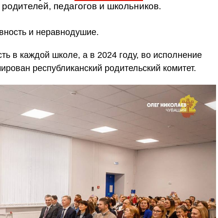
 родителей, педагогов и школьников.
вность и неравнодушие.
ть в каждой школе, а в 2024 году, во исполнение
ирован республиканский родительский комитет.