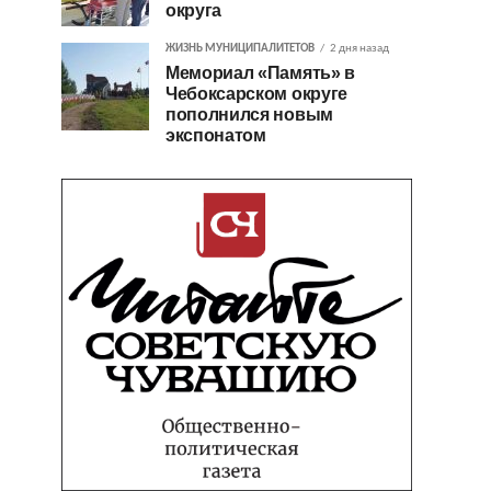
округа
ЖИЗНЬ МУНИЦИПАЛИТЕТОВ
2 дня назад
Мемориал «Память» в
Чебоксарском округе
пополнился новым
экспонатом