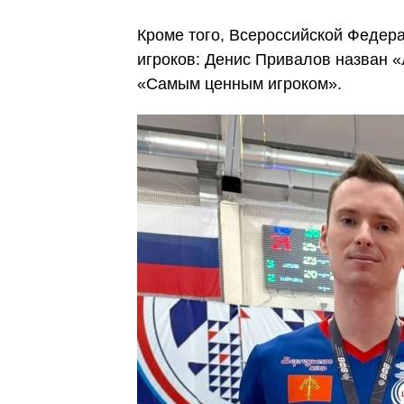
Кроме того, Всероссийской Федер
игроков: Денис Привалов назван 
«Самым ценным игроком».