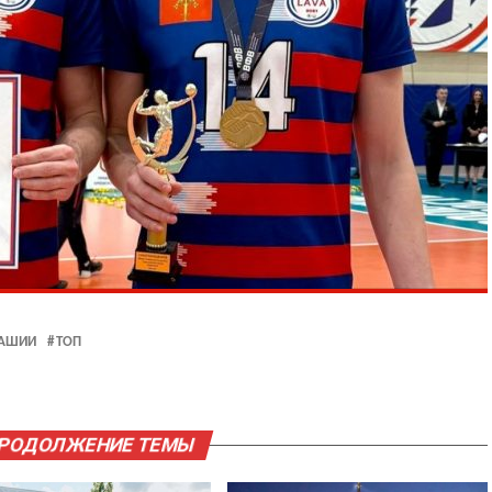
ВАШИИ
ТОП
ПРОДОЛЖЕНИЕ ТЕМЫ