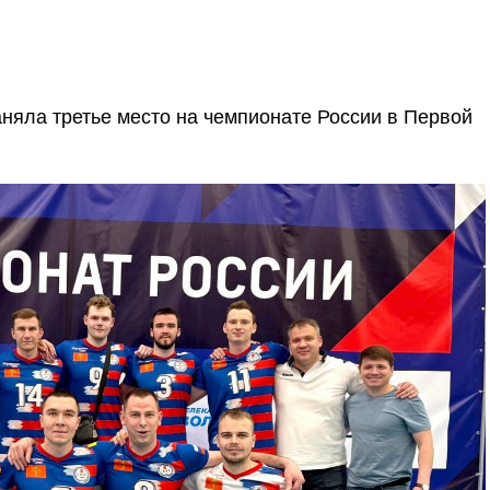
няла третье место на чемпионате России в Первой