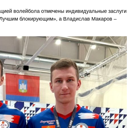
ацией волейбола отмечены индивидуальные заслуги
«Лучшим блокирующим», а Владислав Макаров –