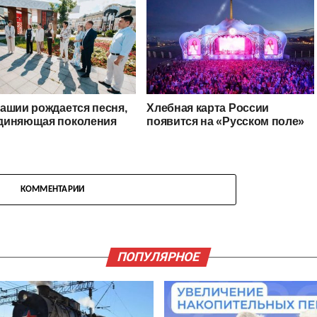
ашии рождается песня,
Хлебная карта России
диняющая поколения
появится на «Русском поле»
КОММЕНТАРИИ
ПОПУЛЯРНОЕ