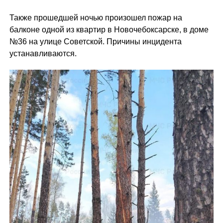
Также прошедшей ночью произошел пожар на
балконе одной из квартир в Новочебоксарске, в доме
№36 на улице Советской. Причины инцидента
устанавливаются.