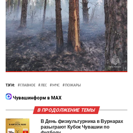
ТЭГИ:
ГЛАВНОЕ
ЛЕС
МЧС
ПОЖАРЫ
Чувашинформ в MAX
В ПРОДОЛЖЕНИЕ ТЕМЫ
В День физкультурника в Вурнарах
разыграют Кубок Чувашии по
футболу