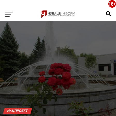
НАЦПРОЕКТ