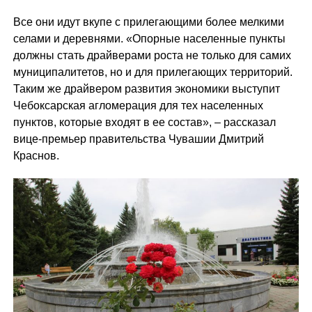
Все они идут вкупе с прилегающими более мелкими
селами и деревнями. «Опорные населенные пункты
должны стать драйверами роста не только для самих
муниципалитетов, но и для прилегающих территорий.
Таким же драйвером развития экономики выступит
Чебоксарская агломерация для тех населенных
пунктов, которые входят в ее состав», – рассказал
вице-премьер правительства Чувашии Дмитрий
Краснов.