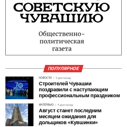
ПОПУЛЯРНОЕ
НОВОСТИ
4 дня назад
Строителей Чувашии
поздравили с наступающим
профессиональным праздником
ИНТЕРВЬЮ
4 дня назад
Август станет последним
месяцем ожидания для
дольщиков «Кувшинки»