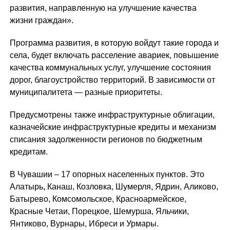
развития, направленную на улучшение качества
жизни граждан».
Программа развития, в которую войдут такие города и
села, будет включать расселение авариек, повышение
качества коммунальных услуг, улучшение состояния
дорог, благоустройство территорий. В зависимости от
муниципалитета — разные приоритеты.
Предусмотрены также инфраструктурные облигации,
казначейские инфраструктурные кредиты и механизм
списания задолженности регионов по бюджетным
кредитам.
В Чувашии – 17 опорных населенных пунктов. Это
Алатырь, Канаш, Козловка, Шумерля, Ядрин, Аликово,
Батырево, Комсомольское, Красноармейское,
Красные Четаи, Порецкое, Шемурша, Яльчики,
Янтиково, Вурнары, Ибреси и Урмары.