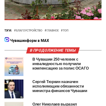
ТЭГИ:
БЛАГОУСТРОЙСТВО
ГЛАВНОЕ
ТОП
Чувашинформ в MAX
В ПРОДОЛЖЕНИЕ ТЕМЫ
В Чувашии 250 человек с
инвалидностью получили
компенсацию за полис ОСАГО
Сергей Тюркин назначен
исполняющим обязанности
министра финансов Чувашии
Олег Николаев выразил