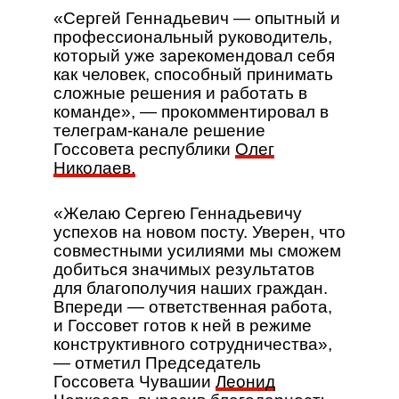
«Сергей Геннадьевич — опытный и
профессиональный руководитель,
который уже зарекомендовал себя
как человек, способный принимать
сложные решения и работать в
команде», — прокомментировал в
телеграм-канале решение
Госсовета республики
Олег
Николаев.
«Желаю Сергею Геннадьевичу
успехов на новом посту. Уверен, что
совместными усилиями мы сможем
добиться значимых результатов
для благополучия наших граждан.
Впереди — ответственная работа,
и Госсовет готов к ней в режиме
конструктивного сотрудничества»,
— отметил Председатель
Госсовета Чувашии
Леонид