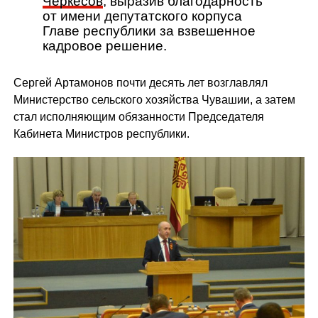
Черкесов
, выразив благодарность
от имени депутатского корпуса
Главе республики за взвешенное
кадровое решение.
Сергей Артамонов почти десять лет возглавлял
Министерство сельского хозяйства Чувашии, а затем
стал исполняющим обязанности Председателя
Кабинета Министров республики.