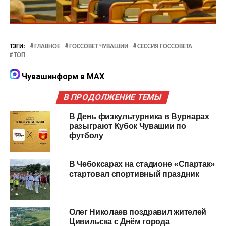
ТЭГИ:
ГЛАВНОЕ
ГОССОВЕТ ЧУВАШИИ
СЕССИЯ ГОССОВЕТА
ТОП
Чувашинформ в MAX
В ПРОДОЛЖЕНИЕ ТЕМЫ
В День физкультурника в Вурнарах
разыграют Кубок Чувашии по
футболу
В Чебоксарах на стадионе «Спартак»
стартовал спортивный праздник
Олег Николаев поздравил жителей
Цивильска с Днём города