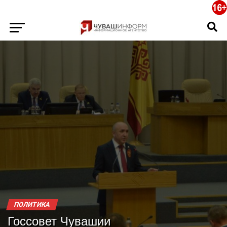
ПОЛИТИКА
Госсовет Чувашии