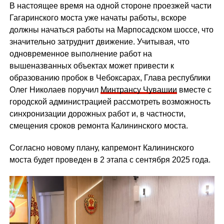
В настоящее время на одной стороне проезжей части
Гагаринского моста уже начаты работы, вскоре
должны начаться работы на Марпосадском шоссе, что
значительно затруднит движение. Учитывая, что
одновременное выполнение работ на
вышеназванных объектах может привести к
образованию пробок в Чебоксарах, Глава республики
Олег Николаев поручил
Минтрансу Чувашии
вместе с
городской администрацией рассмотреть возможность
синхронизации дорожных работ и, в частности,
смещения сроков ремонта Калининского моста.
Согласно новому плану, капремонт Калининского
моста будет проведен в 2 этапа с сентября 2025 года.