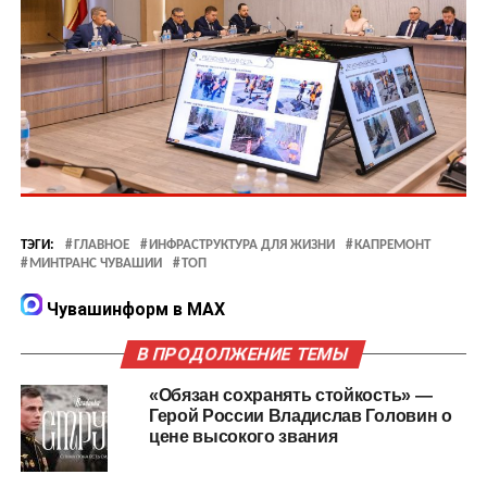
ТЭГИ:
ГЛАВНОЕ
ИНФРАСТРУКТУРА ДЛЯ ЖИЗНИ
КАПРЕМОНТ
МИНТРАНС ЧУВАШИИ
ТОП
Чувашинформ в MAX
В ПРОДОЛЖЕНИЕ ТЕМЫ
«Обязан сохранять стойкость» —
Герой России Владислав Головин о
цене высокого звания