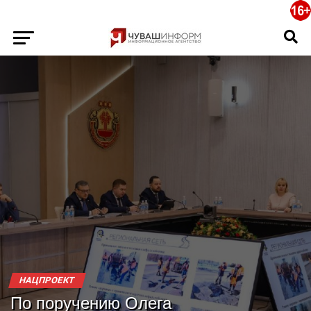
НАЦПРОЕКТ
По поручению Олега