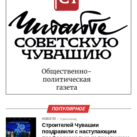
ПОПУЛЯРНОЕ
НОВОСТИ
4 дня назад
Строителей Чувашии
поздравили с наступающим