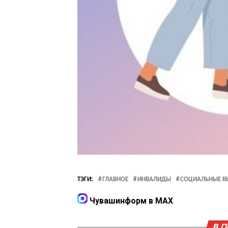
ТЭГИ:
ГЛАВНОЕ
ИНВАЛИДЫ
СОЦИАЛЬНЫЕ В
Чувашинформ в MAX
В 