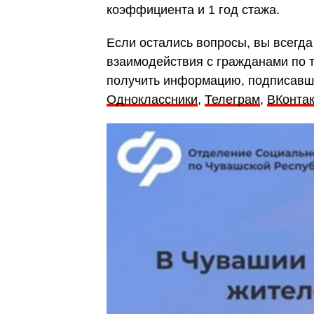
коэффициента и 1 год стажа.
Если остались вопросы, вы всегда
взаимодействия с гражданами по 
получить информацию, подписавши
Одноклассники
,
Телеграм
,
ВКонтак