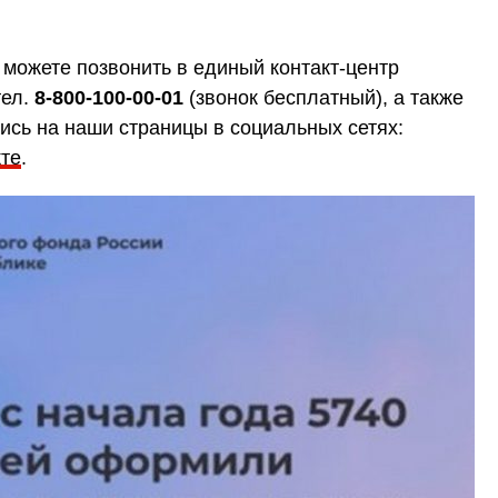
 можете позвонить в единый контакт-центр
тел.
8-800-100-00-01
(звонок бесплатный), а также
сь на наши страницы в социальных сетях:
те
.