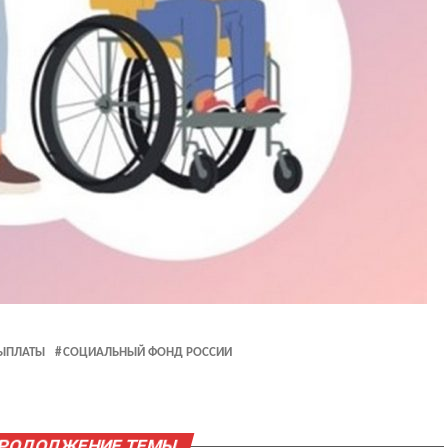
ЫПЛАТЫ
СОЦИАЛЬНЫЙ ФОНД РОССИИ
ПРОДОЛЖЕНИЕ ТЕМЫ