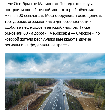
селе Октябрьское Мариинско-Посадского округа
построили новый речной мост, который облегчил
жизнь 800 сельчанам. Мост оборудован освещением,
тротуарами, ограждениями для безопасности и
удобства пешеходов и автомобилистов. Также
обновили 60 км дороги «Чебоксары — Сурское», по
которой жители республики выезжают в другие
регионы и на федеральные трассы.