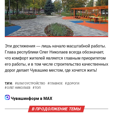
Эти достижения — лишь начало масштабной работы.
Глава республики Олег Николаев всегда обозначает,
что комфорт жителей является главным приоритетом
его работы, и в том числе строительство качественных
дорог делает Чувашию местом, где хочется жить!
ТЭГИ:
БЛАГОУСТРОЙСТВО
ГЛАВНОЕ
ДОРОГИ
ОЛЕГ НИКОЛАЕВ
ТОП
Чувашинформ в MAX
В ПРОДОЛЖЕНИЕ ТЕМЫ