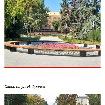
Сквер на ул. И. Франко