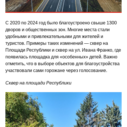
С 2020 по 2024 год было благоустроено свыше 1300
дворов и общественных зон. Многие места стали
удобными и привлекательными для жителей и
туристов. Примеры таких изменений — сквер на
Площади Республики и сквер на ул. Ивана Франко, где
появилась площадка для «особенных» детей. Важно
отметить, что в выборе объектов для благоустройства
участвовали сами горожане через голосование.
Сквер на площади Республики