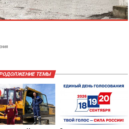
ЕНИЯ
ПРОДОЛЖЕНИЕ ТЕМЫ