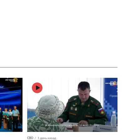
СВО
1 день назад