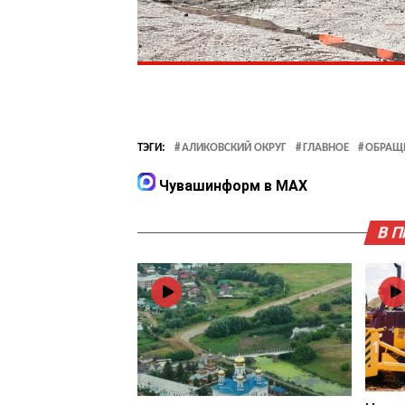
ТЭГИ:
АЛИКОВСКИЙ ОКРУГ
ГЛАВНОЕ
ОБРАЩ
Чувашинформ в MAX
В 