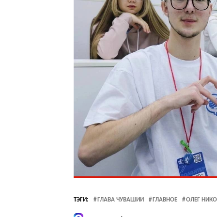
ТЭГИ:
ГЛАВА ЧУВАШИИ
ГЛАВНОЕ
ОЛЕГ НИК