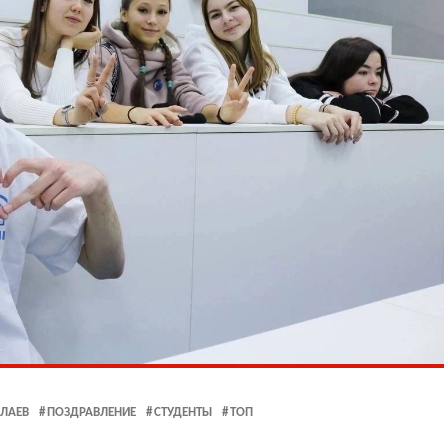
ОЛАЕВ
ПОЗДРАВЛЕНИЕ
СТУДЕНТЫ
ТОП