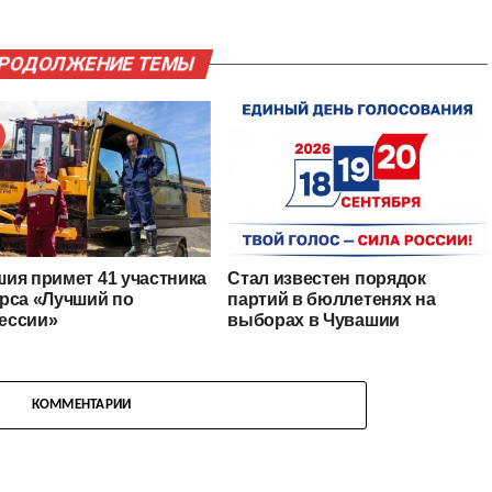
ПРОДОЛЖЕНИЕ ТЕМЫ
ия примет 41 участника
Стал известен порядок
рса «Лучший по
партий в бюллетенях на
ессии»
выборах в Чувашии
КОММЕНТАРИИ