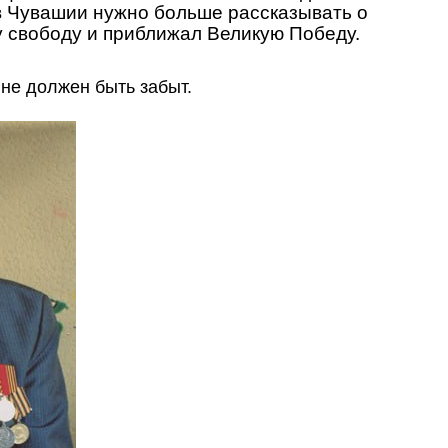
в Чувашии нужно больше рассказывать о
шу свободу и приближал Великую Победу.
не должен быть забыт.