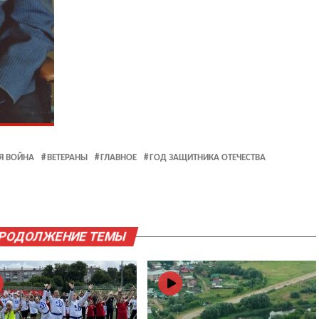
Я ВОЙНА
ВЕТЕРАНЫ
ГЛАВНОЕ
ГОД ЗАЩИТНИКА ОТЕЧЕСТВА
ПРОДОЛЖЕНИЕ ТЕМЫ