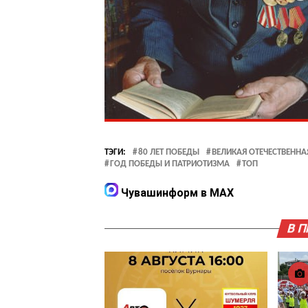
ТЭГИ:
80 ЛЕТ ПОБЕДЫ
ВЕЛИКАЯ ОТЕЧЕСТВЕННА
ГОД ПОБЕДЫ И ПАТРИОТИЗМА
ТОП
Чувашинформ в MAX
В 