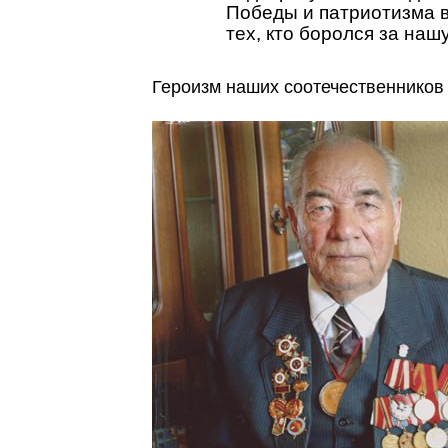
Победы и патриотизма 
тех, кто боролся за на
Героизм наших соотечественников 