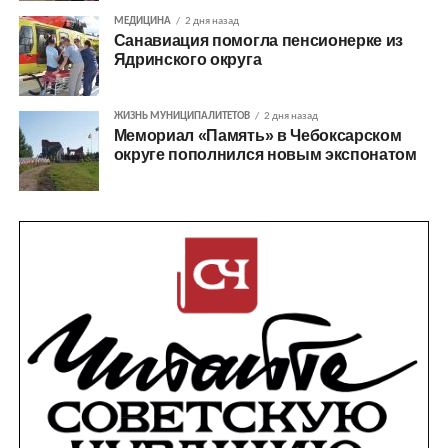
МЕДИЦИНА
2 дня назад
Санавиация помогла пенсионерке из
Ядринского округа
ЖИЗНЬ МУНИЦИПАЛИТЕТОВ
2 дня назад
Мемориал «Память» в Чебоксарском
округе пополнился новым экспонатом