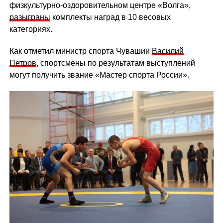
физкультурно-оздоровительном центре «Волга»,
разыграны
комплекты наград в 10 весовых
категориях.
Как отметил министр спорта Чувашии
Василий
Петров
, спортсмены по результатам выступлений
могут получить звание «Мастер спорта России».