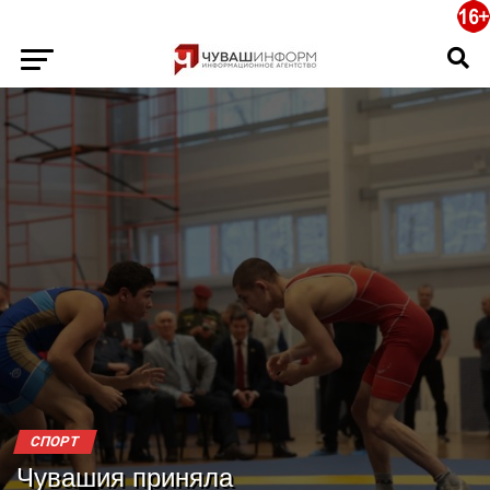
СПОРТ
Чувашия приняла