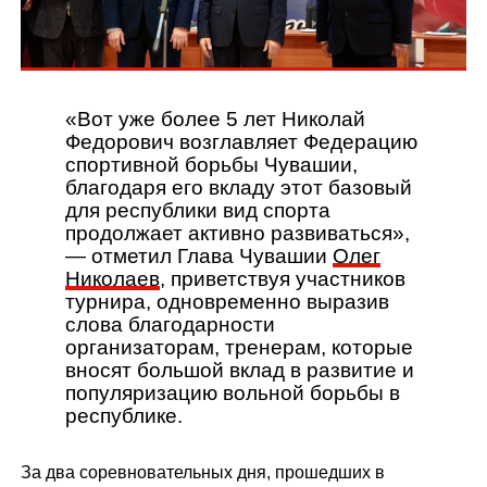
«Вот уже более 5 лет Николай
Федорович возглавляет Федерацию
спортивной борьбы Чувашии,
благодаря его вкладу этот базовый
для республики вид спорта
продолжает активно развиваться»,
— отметил Глава Чувашии
Олег
Николаев
, приветствуя участников
турнира, одновременно выразив
слова благодарности
организаторам, тренерам, которые
вносят большой вклад в развитие и
популяризацию вольной борьбы в
республике.
За два соревновательных дня, прошедших в