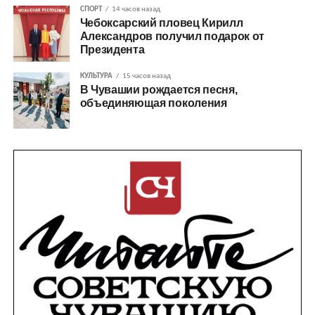
СПОРТ
14 часов назад
Чебоксарский пловец Кирилл
Александров получил подарок от
Президента
КУЛЬТУРА
15 часов назад
В Чувашии рождается песня,
объединяющая поколения