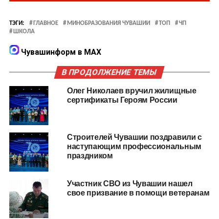
ТЭГИ:
ГЛАВНОЕ
МИНОБРАЗОВАНИЯ ЧУВАШИИ
ТОП
ЧП
ШКОЛА
Чувашинформ в MAX
В ПРОДОЛЖЕНИЕ ТЕМЫ
Олег Николаев вручил жилищные
сертификаты Героям России
Строителей Чувашии поздравили с
наступающим профессиональным
праздником
Участник СВО из Чувашии нашел
свое призвание в помощи ветеранам