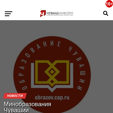
НОВОСТИ
Минобразования
Чувашии