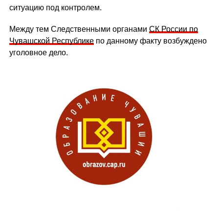
ситуацию под контролем.
Между тем Следственными органами
СК России по
Чувашской Республике
по данному факту возбуждено
уголовное дело.