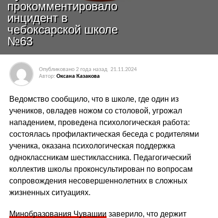
прокомментировало
инцидент в
чебоксарской школе
№63
Опубликовано
2 года назад
21.11.2024
Автор:
Оксана Казакова
Ведомство сообщило, что в школе, где один из
учеников, овладев ножом со столовой, угрожал
нападением, проведена психологическая работа:
состоялась профилактическая беседа с родителями
ученика, оказана психологическая поддержка
одноклассникам шестиклассника. Педагогический
коллектив школы проконсультирован по вопросам
сопровождения несовершеннолетних в сложных
жизненных ситуациях.
Минобразования Чувашии
заверило, что держит