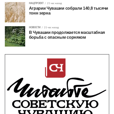
НАЦПРОЕКТ
21 час назад
Аграрии Чувашии собрали 140,8 тысячи
тонн зерна
НОВОСТИ
21 час назад
В Чувашии продолжается масштабная
борьба с опасным сорняком