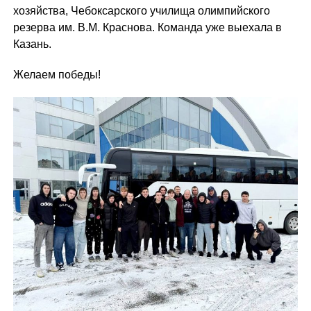
хозяйства, Чебоксарского училища олимпийского
резерва им. В.М. Краснова. Команда уже выехала в
Казань.
Желаем победы!