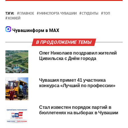
ТЭГИ:
ГЛАВНОЕ
МИНСПОРТА ЧУВАШИИ
СТУДЕНТЫ
ТОП
ХОККЕЙ
Чувашинформ в MAX
В ПРОДОЛЖЕНИЕ ТЕМЫ
Олег Николаев поздравил жителей
Цивильска с Днём города
Чувашия примет 41 участника
конкурса «Лучший по профессии»
Стал известен порядок партий в
бюллетенях на выборах в Чувашии