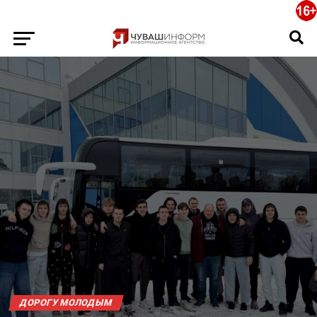
ДОРОГУ МОЛОДЫМ