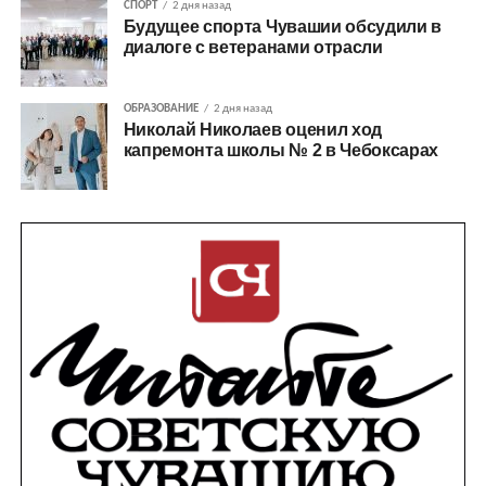
СПОРТ
2 дня назад
Будущее спорта Чувашии обсудили в
диалоге с ветеранами отрасли
ОБРАЗОВАНИЕ
2 дня назад
Николай Николаев оценил ход
капремонта школы № 2 в Чебоксарах