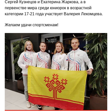
Сергей Кузнецов и Екатерина Жаркова, а в
первенстве мира среди юниорок в возрастной
категории 17-21 года участвует Валерия Лекомцева.
Желаем удачи спортсменам!