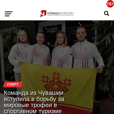
СПОРТ
Команда из Чувашии
вступила в борьбу за
мировые трофеи в
спортивном туризме