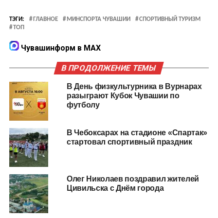
ТЭГИ:
ГЛАВНОЕ
МИНСПОРТА ЧУВАШИИ
СПОРТИВНЫЙ ТУРИЗМ
ТОП
Чувашинформ в MAX
В ПРОДОЛЖЕНИЕ ТЕМЫ
В День физкультурника в Вурнарах
разыграют Кубок Чувашии по
футболу
В Чебоксарах на стадионе «Спартак»
стартовал спортивный праздник
Олег Николаев поздравил жителей
Цивильска с Днём города