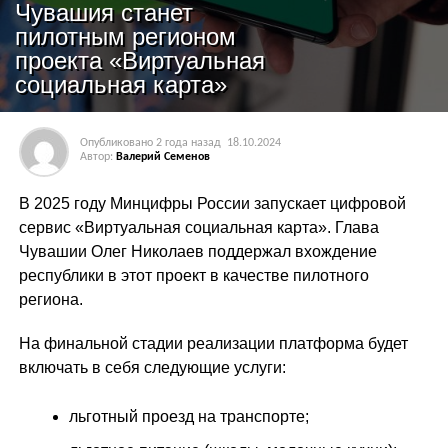
Чувашия станет
пилотным регионом
проекта «Виртуальная
социальная карта»
Опубликовано
2 года назад
18.10.2024
Автор:
Валерий Семенов
В 2025 году Минцифры России запускает цифровой
сервис «Виртуальная социальная карта». Глава
Чувашии Олег Николаев поддержал вхождение
республики в этот проект в качестве пилотного
региона.
На финальной стадии реализации платформа будет
включать в себя следующие услуги:
льготный проезд на транспорте;