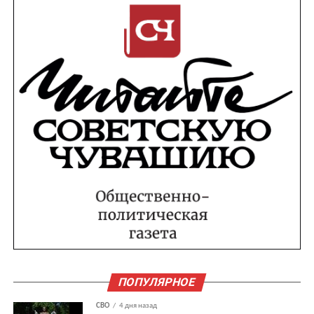
ПОПУЛЯРНОЕ
СВО
4 дня назад