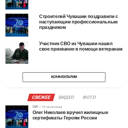
Строителей Чувашии поздравили с
наступающим профессиональным
праздником
Участник СВО из Чувашии нашел
свое призвание в помощи ветеранам
КОММЕНТАРИИ
СВЕЖЕЕ
ВИДЕО
ФОТО
СВО
10 часов назад
Олег Николаев вручил жилищные
сертификаты Героям России