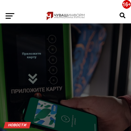
НОВОСТИ