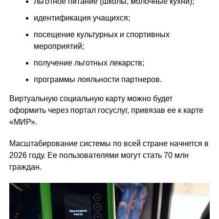
льготное питание (школы, молочные кухни);
идентификация учащихся;
посещение культурных и спортивных
мероприятий;
получение льготных лекарств;
программы лояльности партнеров.
Виртуальную социальную карту можно будет
оформить через портал госуслуг, привязав ее к карте
«МИР».
Масштабирование системы по всей стране начнется в
2026 году. Ее пользователями могут стать 70 млн
граждан.