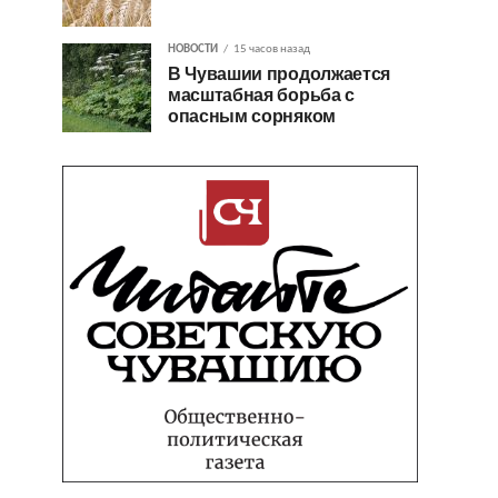
НОВОСТИ
15 часов назад
В Чувашии продолжается
масштабная борьба с
опасным сорняком