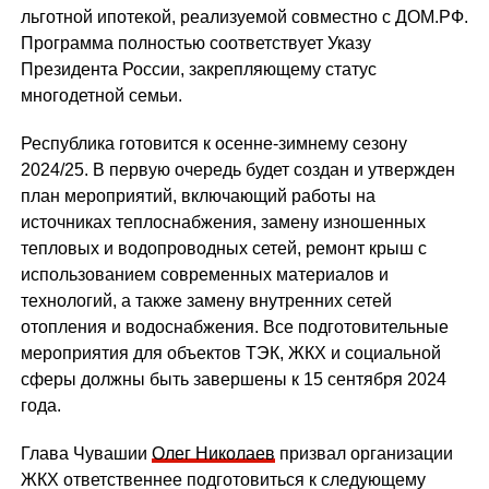
льготной ипотекой, реализуемой совместно с ДОМ.РФ.
Программа полностью соответствует Указу
Президента России, закрепляющему статус
многодетной семьи.
Республика готовится к осенне-зимнему сезону
2024/25. В первую очередь будет создан и утвержден
план мероприятий, включающий работы на
источниках теплоснабжения, замену изношенных
тепловых и водопроводных сетей, ремонт крыш с
использованием современных материалов и
технологий, а также замену внутренних сетей
отопления и водоснабжения. Все подготовительные
мероприятия для объектов ТЭК, ЖКХ и социальной
сферы должны быть завершены к 15 сентября 2024
года.
Глава Чувашии
Олег Николаев
призвал организации
ЖКХ ответственнее подготовиться к следующему