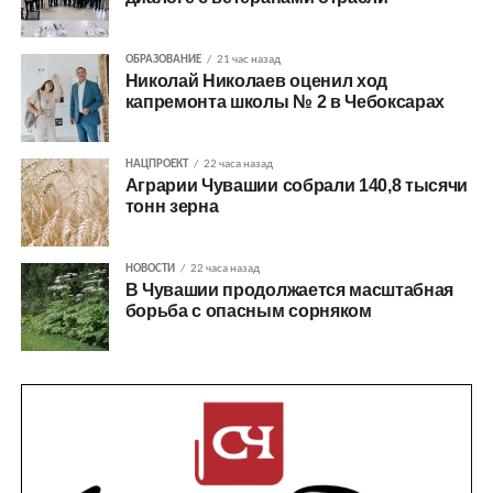
ОБРАЗОВАНИЕ
21 час назад
Николай Николаев оценил ход
капремонта школы № 2 в Чебоксарах
НАЦПРОЕКТ
22 часа назад
Аграрии Чувашии собрали 140,8 тысячи
тонн зерна
НОВОСТИ
22 часа назад
В Чувашии продолжается масштабная
борьба с опасным сорняком