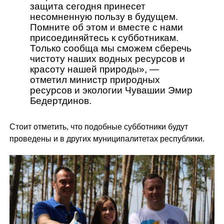
защита сегодня принесет
несомненную пользу в будущем.
Помните об этом и вместе с нами
присоединяйтесь к субботникам.
Только сообща мы сможем сберечь
чистоту наших водных ресурсов и
красоту нашей природы», —
отметил министр природных
ресурсов и экологии Чувашии Эмир
Бедертдинов.
Стоит отметить, что подобные субботники будут
проведены и в других муниципалитетах республики.