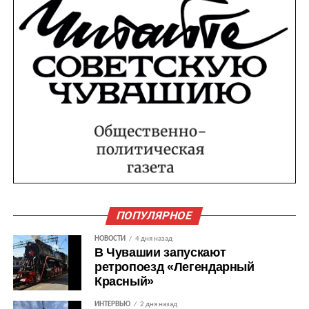
ПОПУЛЯРНОЕ
НОВОСТИ
4 дня назад
В Чувашии запускают
ретропоезд «Легендарный
Красный»
ИНТЕРВЬЮ
2 дня назад