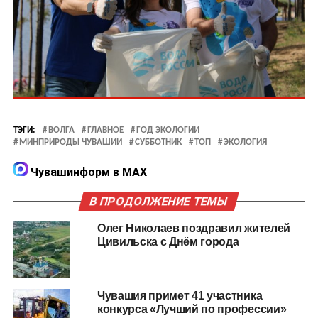
ТЭГИ:
ВОЛГА
ГЛАВНОЕ
ГОД ЭКОЛОГИИ
МИНПРИРОДЫ ЧУВАШИИ
СУББОТНИК
ТОП
ЭКОЛОГИЯ
Чувашинформ в MAX
В ПРОДОЛЖЕНИЕ ТЕМЫ
Олег Николаев поздравил жителей
Цивильска с Днём города
Чувашия примет 41 участника
конкурса «Лучший по профессии»