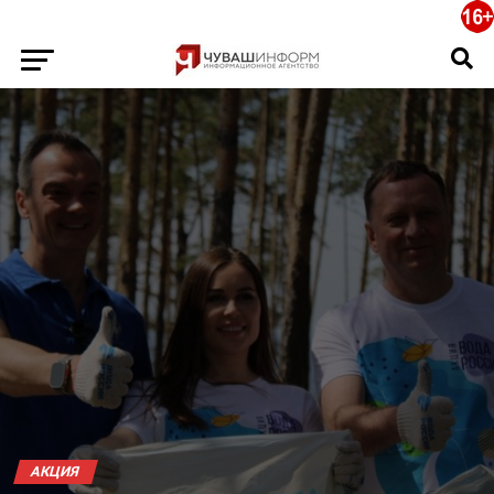
АКЦИЯ