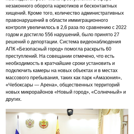
незаконного оборота наркотиков и бесконтактных
хищений. Кроме того, количество административных
правонарушений в области иммиграционного
контроля увеличилось в 2,6 раза по сравнению с 2022
годом и достигло 556 нарушений, было принято 27
решений о депортации. Система видеонаблюдения
АПК «Безопасный город» помогла раскрыть 60
преступлений. На совещании отмечено, что есть
необходимость в кратчайшие сроки установить и
подключить камеры на новых объектах и в местах
массового пребывания, таких как парк «Амазония»,
«Чебоксары — Арена», общественных территорий
новых микрорайонов «Новый город», «Солнечный» и
других.