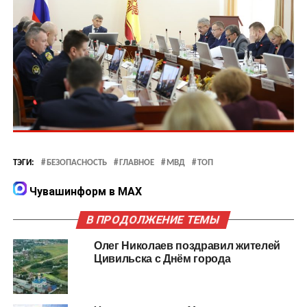
ТЭГИ:
БЕЗОПАСНОСТЬ
ГЛАВНОЕ
МВД
ТОП
Чувашинформ в MAX
В ПРОДОЛЖЕНИЕ ТЕМЫ
Олег Николаев поздравил жителей
Цивильска с Днём города