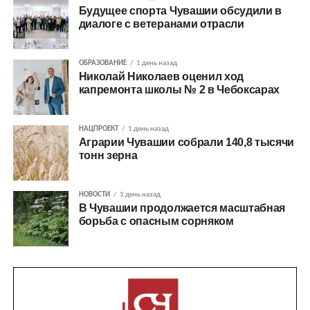
Будущее спорта Чувашии обсудили в
диалоге с ветеранами отрасли
ОБРАЗОВАНИЕ
1 день назад
Николай Николаев оценил ход
капремонта школы № 2 в Чебоксарах
НАЦПРОЕКТ
1 день назад
Аграрии Чувашии собрали 140,8 тысячи
тонн зерна
НОВОСТИ
1 день назад
В Чувашии продолжается масштабная
борьба с опасным сорняком