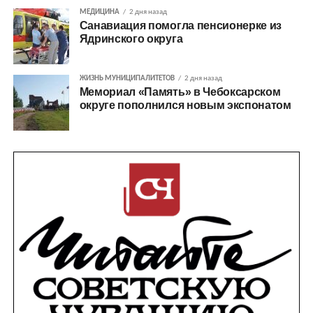
МЕДИЦИНА
2 дня назад
Санавиация помогла пенсионерке из
Ядринского округа
ЖИЗНЬ МУНИЦИПАЛИТЕТОВ
2 дня назад
Мемориал «Память» в Чебоксарском
округе пополнился новым экспонатом