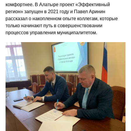
комфортнее. В Алатыре проект «Эффективный
регион» запущен в 2021 году и Павел Аринин
рассказал о накопленном опыте коллегам, которые
только начинают путь в совершенствовании
процессов управления муниципалитетом.