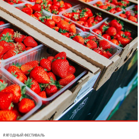
ЯГОДНЫЙ ФЕСТИВАЛЬ