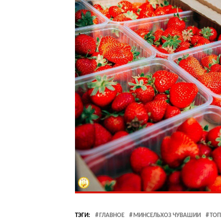
ТЭГИ:
ГЛАВНОЕ
МИНСЕЛЬХОЗ ЧУВАШИИ
ТОП