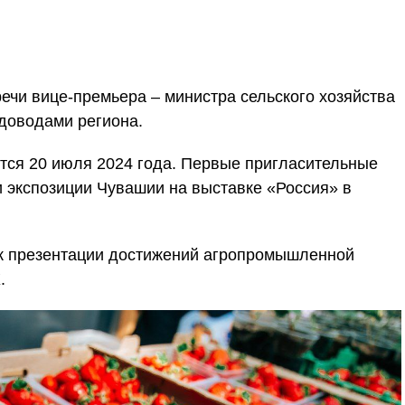
речи вице-премьера – министра сельского хозяйства
доводами региона.
тся 20 июля 2024 года. Первые пригласительные
и экспозиции Чувашии на выставке «Россия» в
 к презентации достижений агропромышленной
.