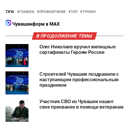
ТЭГИ:
ГЛАВНОЕ
ПРОФОБУЧЕНИЕ
ТОП
ТУРИЗМ
Чувашинформ в MAX
В ПРОДОЛЖЕНИЕ ТЕМЫ
Олег Николаев вручил жилищные
сертификаты Героям России
Строителей Чувашии поздравили с
наступающим профессиональным
праздником
Участник СВО из Чувашии нашел
свое призвание в помощи ветеранам