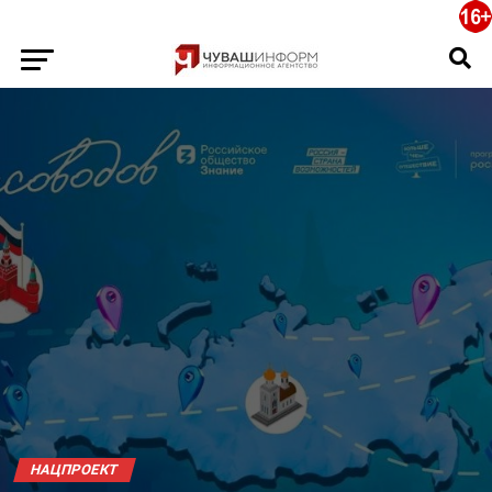
НАЦПРОЕКТ