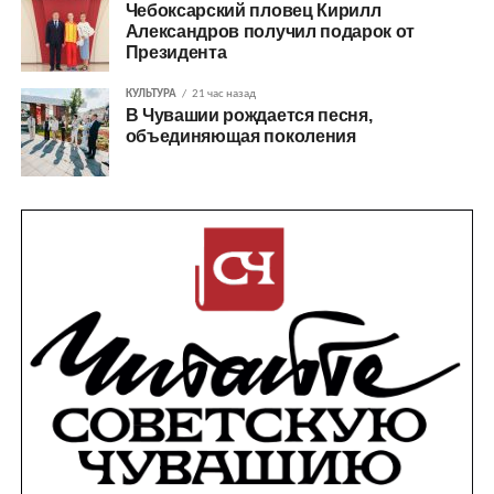
Чебоксарский пловец Кирилл
Александров получил подарок от
Президента
КУЛЬТУРА
21 час назад
В Чувашии рождается песня,
объединяющая поколения