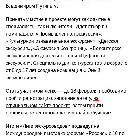
Владимиром Путиным.
Принять участие в проекте могут как опытные
специалисты, так и любители. Идет отбор в 6
номинациях: «Промышленная экскурсия»,
«Культурно-познавательная экскурсия», «Детская
экскурсия», «Экскурсия без границ», «Волонтерско-
экскурсионная деятельность» и «Цифровая
экскурсия». Специально для конкурсантов в возрасте
от 8 до 17 лет создана номинация «Юный
экскурсовод».
Стать учатником легко — до 18 февраля необходимо
пройти регистрацию, заполнив анкету,
на
официальном сайте проекта
, затем пройти
профильное тестирование и онлайн-обучение.
Итоги «Лиги экскурсоводов» подведут на
Международной выставке-форуме «Россия» с 10 по