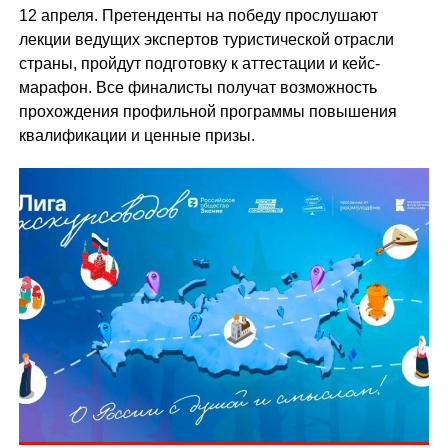
12 апреля. Претенденты на победу прослушают
лекции ведущих экспертов туристической отрасли
страны, пройдут подготовку к аттестации и кейс-
марафон. Все финалисты получат возможность
прохождения профильной программы повышения
квалификации и ценные призы.