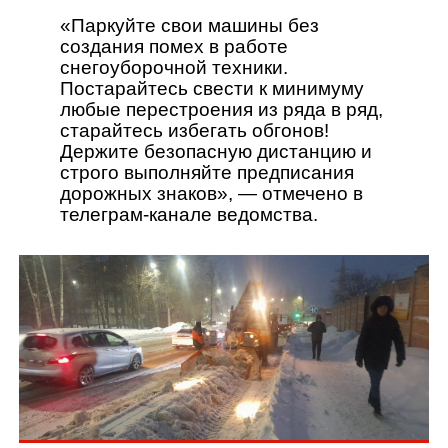
«Паркуйте свои машины без
создания помех в работе
снегоуборочной техники.
Постарайтесь свести к минимуму
любые перестроения из ряда в ряд,
старайтесь избегать обгонов!
Держите безопасную дистанцию и
строго выполняйте предписания
дорожных знаков», — отмечено в
телеграм-канале ведомства.