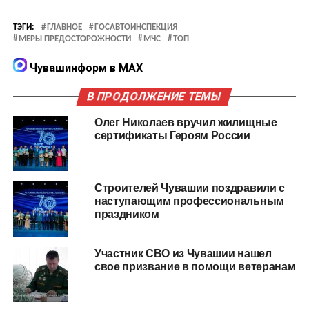
ТЭГИ:
ГЛАВНОЕ
ГОСАВТОИНСПЕКЦИЯ
МЕРЫ ПРЕДОСТОРОЖНОСТИ
МЧС
ТОП
Чувашинформ в MAX
В ПРОДОЛЖЕНИЕ ТЕМЫ
Олег Николаев вручил жилищные
сертификаты Героям России
Строителей Чувашии поздравили с
наступающим профессиональным
праздником
Участник СВО из Чувашии нашел
свое призвание в помощи ветеранам