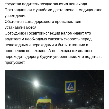
средства водитель поздно заметил пешехода.
Пострадавшая с ушибами доставлена в медицинское
учреждение.
Обстоятельства дорожного происшествия
устанавливаются.
Сотрудники Госавтоинспекции напоминают, что
водителям необходимо снижать скорость перед
пешеходными переходами и быть готовыми к
появлению пешеходов. А пешеходы же должны
переходить дорогу, будучи уверенными, что водитель
пропускает.