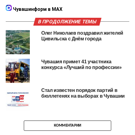
Чувашинформ в MAX
В ПРОДОЛЖЕНИЕ ТЕМЫ
Олег Николаев поздравил жителей
Цивильска с Днём города
Чувашия примет 41 участника
конкурса «Лучший по профессии»
Стал известен порядок партий в
бюллетенях на выборах в Чувашии
КОММЕНТАРИИ