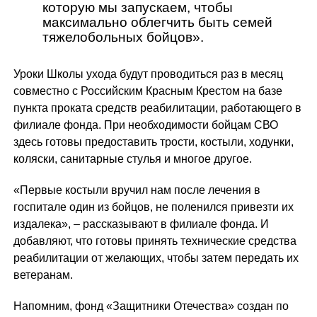
которую мы запускаем, чтобы
максимально облегчить быть семей
тяжелобольных бойцов».
Уроки Школы ухода будут проводиться раз в месяц
совместно с Российским Красным Крестом на базе
пункта проката средств реабилитации, работающего в
филиале фонда. При необходимости бойцам СВО
здесь готовы предоставить трости, костыли, ходунки,
коляски, санитарные стулья и многое другое.
«Первые костыли вручил нам после лечения в
госпитале один из бойцов, не поленился привезти их
издалека», – рассказывают в филиале фонда. И
добавляют, что готовы принять технические средства
реабилитации от желающих, чтобы затем передать их
ветеранам.
Напомним, фонд «Защитники Отечества» создан по