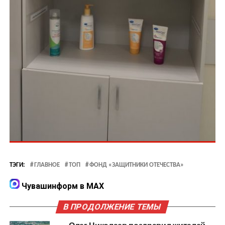
ТЭГИ:
ГЛАВНОЕ
ТОП
ФОНД «ЗАЩИТНИКИ ОТЕЧЕСТВА»
Чувашинформ в MAX
В ПРОДОЛЖЕНИЕ ТЕМЫ