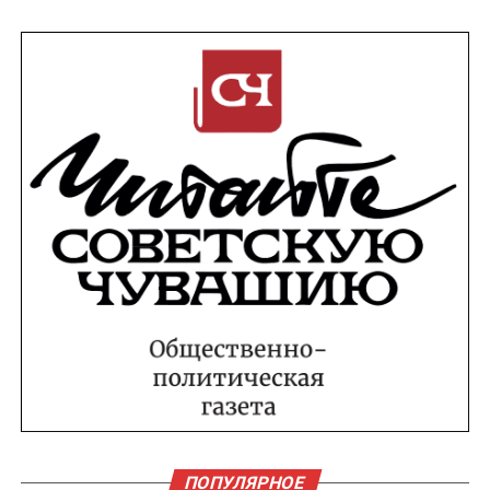
ПОПУЛЯРНОЕ