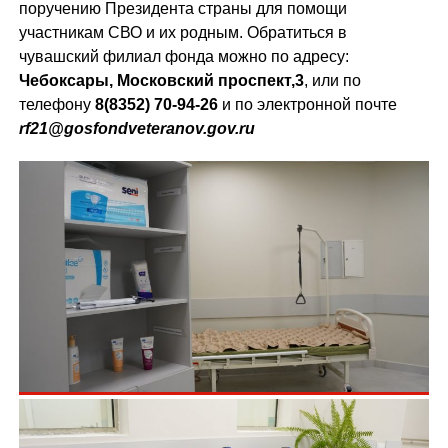
поручению Президента страны для помощи
участникам СВО и их родным. Обратиться в
чувашский филиал фонда можно по адресу:
Чебоксары, Московский проспект,3
, или по
телефону
8(8352) 70-94-26
и по электронной почте
rf21@gosfondveteranov.gov.ru