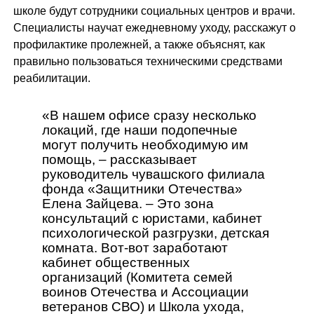
школе будут сотрудники социальных центров и врачи.
Специалисты научат ежедневному уходу, расскажут о
профилактике пролежней, а также объяснят, как
правильно пользоваться техническими средствами
реабилитации.
«В нашем офисе сразу несколько
локаций, где наши подопечные
могут получить необходимую им
помощь, – рассказывает
руководитель чувашского филиала
фонда «Защитники Отечества»
Елена Зайцева. – Это зона
консультаций с юристами, кабинет
психологической разгрузки, детская
комната. Вот-вот заработают
кабинет общественных
организаций (Комитета семей
воинов Отечества и Ассоциации
ветеранов СВО) и Школа ухода,