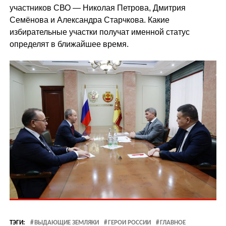
участников СВО — Николая Петрова, Дмитрия
Семёнова и Александра Старчкова. Какие
избирательные участки получат именной статус
определят в ближайшее время.
ТЭГИ:
ВЫДАЮЩИЕ ЗЕМЛЯКИ
ГЕРОИ РОССИИ
ГЛАВНОЕ