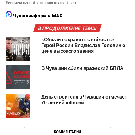
ИЗБИРКОМЫ
ОЛЕГ НИКОЛАЕВ
ТОП
Чувашинформ в MAX
В ПРОДОЛЖЕНИЕ ТЕМЫ
«Обязан сохранять стойкость» —
Герой России Владислав Головин о
цене высокого звания
В Чувашии сбили вражеский БПЛА
День строителя в Чувашии отмечает
70-летний юбилей
КОММЕНТАРИИ