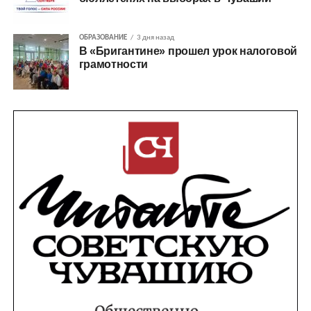
ОБРАЗОВАНИЕ
3 дня назад
В «Бригантине» прошел урок налоговой
грамотности