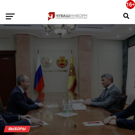
ВЫБОРЫ