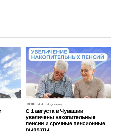
ЭКСПЕРТИЗА
4 дня назад
м
С 1 августа в Чувашии
увеличены накопительные
пенсии и срочные пенсионные
выплаты