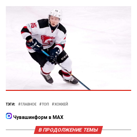
ТЭГИ:
ГЛАВНОЕ
ТОП
ХОККЕЙ
Чувашинформ в MAX
В ПРОДОЛЖЕНИЕ ТЕМЫ