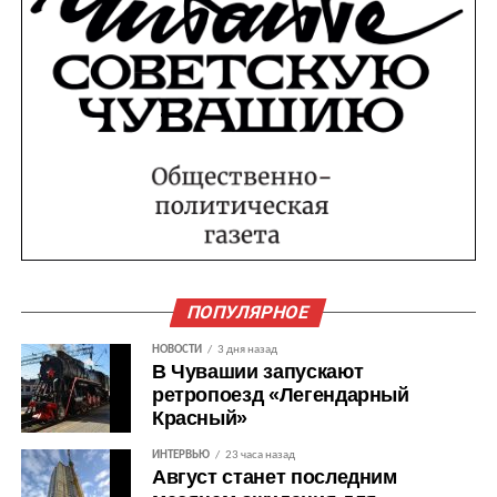
ПОПУЛЯРНОЕ
НОВОСТИ
3 дня назад
В Чувашии запускают
ретропоезд «Легендарный
Красный»
ИНТЕРВЬЮ
23 часа назад
Август станет последним