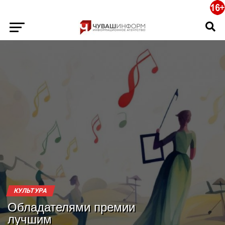
КУЛЬТУРА
Обладателями премии
лучшим