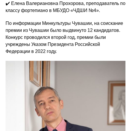
✔️ Елена Валериановна Прохорова, преподаватель по
классу фортепиано в МБУДО «ЧДШИ №4».
По информации Минкультуры Чувашии, на соискание
премии из Чувашии было выдвинуто 12 кандидатов.
Конкурс проводился второй год, премии были
учреждены Указом Президента Российской
Федерации в 2022 году.