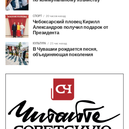
СПОРТ
20 часов назад
Чебоксарский пловец Кирилл
Александров получил подарок от
Президента
КУЛЬТУРА
21 час назад
В Чувашии рождается песня,
объединяющая поколения