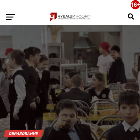
ОБРАЗОВАНИЕ