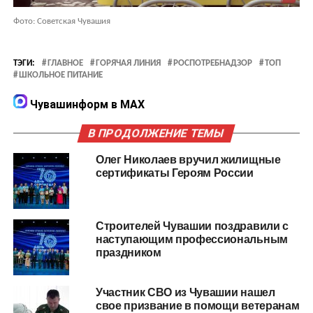
Фото: Советская Чувашия
ТЭГИ:
ГЛАВНОЕ
ГОРЯЧАЯ ЛИНИЯ
РОСПОТРЕБНАДЗОР
ТОП
ШКОЛЬНОЕ ПИТАНИЕ
Чувашинформ в MAX
В ПРОДОЛЖЕНИЕ ТЕМЫ
Олег Николаев вручил жилищные
сертификаты Героям России
Строителей Чувашии поздравили с
наступающим профессиональным
праздником
Участник СВО из Чувашии нашел
свое призвание в помощи ветеранам